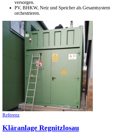
versorgen.
PV, BHKW, Netz und Speicher als Gesamtsystem
orchestrieren.
Referenz
Kläranlage Regnitzlosau