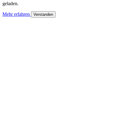
geladen.
Mehr erfahren
Verstanden