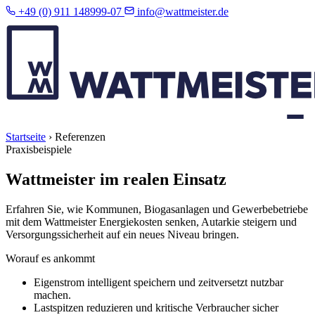
+49 (0) 911 148999-07
info@wattmeister.de
Startseite
›
Referenzen
Praxisbeispiele
Wattmeister im realen Einsatz
Erfahren Sie, wie Kommunen, Biogasanlagen und Gewerbebetriebe
mit dem Wattmeister Energiekosten senken, Autarkie steigern und
Versorgungssicherheit auf ein neues Niveau bringen.
Worauf es ankommt
Eigenstrom intelligent speichern und zeitversetzt nutzbar
machen.
Lastspitzen reduzieren und kritische Verbraucher sicher