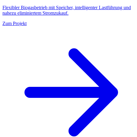
Flexibler Biogasbetrieb mit Speicher, intelligenter Lastführung und
nahezu eliminiertem Stromzukauf.
Zum Projekt