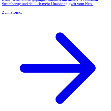
Strombezug und deutlich mehr Unabhängigkeit vom Netz.
Zum Projekt