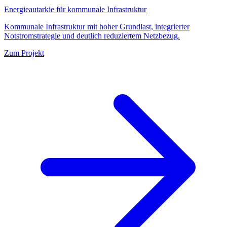
Energieautarkie für kommunale Infrastruktur
Kommunale Infrastruktur mit hoher Grundlast, integrierter
Notstromstrategie und deutlich reduziertem Netzbezug.
Zum Projekt