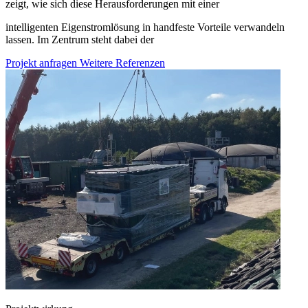
zeigt, wie sich diese Herausforderungen mit einer
intelligenten Eigenstromlösung in handfeste Vorteile verwandeln
lassen. Im Zentrum steht dabei der
Projekt anfragen
Weitere Referenzen