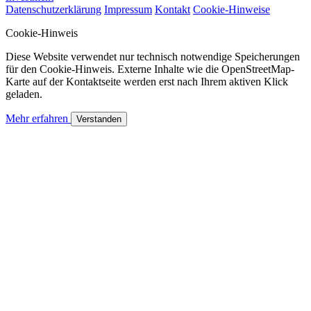
Datenschutzerklärung
Impressum
Kontakt
Cookie-Hinweise
Cookie-Hinweis
Diese Website verwendet nur technisch notwendige Speicherungen
für den Cookie-Hinweis. Externe Inhalte wie die OpenStreetMap-
Karte auf der Kontaktseite werden erst nach Ihrem aktiven Klick
geladen.
Mehr erfahren
Verstanden