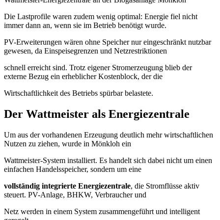
Die Lastprofile waren zudem wenig optimal: Energie fiel nicht
immer dann an, wenn sie im Betrieb benötigt wurde.
PV-Erweiterungen wären ohne Speicher nur eingeschränkt nutzbar
gewesen, da Einspeisegrenzen und Netzrestriktionen
schnell erreicht sind. Trotz eigener Stromerzeugung blieb der
externe Bezug ein erheblicher Kostenblock, der die
Wirtschaftlichkeit des Betriebs spürbar belastete.
Der Wattmeister als Energiezentrale
Um aus der vorhandenen Erzeugung deutlich mehr wirtschaftlichen
Nutzen zu ziehen, wurde in Mönkloh ein
Wattmeister-System installiert. Es handelt sich dabei nicht um einen
einfachen Handelsspeicher, sondern um eine
vollständig integrierte Energiezentrale
, die Stromflüsse aktiv
steuert. PV-Anlage, BHKW, Verbraucher und
Netz werden in einem System zusammengeführt und intelligent