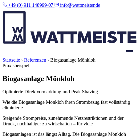
+49 (0) 911 148999-07
info@wattmeister.de
Startseite
›
Referenzen
›
Biogasanlage Mönkloh
Praxisbeispiel
Biogasanlage Mönkloh
Optimierte Direktvermarktung und Peak Shaving
Wie die Biogasanlage Mönkloh ihren Strombezug fast vollständig
eliminierte
Steigende Strompreise, zunehmende Netzrestriktionen und der
Druck, nachhaltiger zu wirtschaften – für viele
Biogasanlagen ist das längst Alltag. Die Biogasanlage Mönkloh