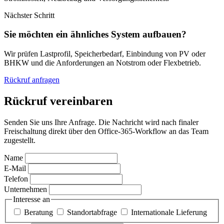
Nächster Schritt
Sie möchten ein ähnliches System aufbauen?
Wir prüfen Lastprofil, Speicherbedarf, Einbindung von PV oder
BHKW und die Anforderungen an Notstrom oder Flexbetrieb.
Rückruf anfragen
Rückruf vereinbaren
Senden Sie uns Ihre Anfrage. Die Nachricht wird nach finaler
Freischaltung direkt über den Office-365-Workflow an das Team
zugestellt.
Name
E-Mail
Telefon
Unternehmen
Interesse an
Beratung
Standortabfrage
Internationale Lieferung