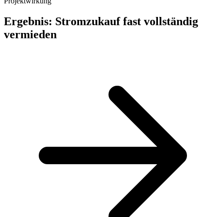
Projektwirkung
Ergebnis: Stromzukauf fast vollständig
vermieden