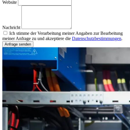
Website
Nachricht
Ich stimme der Verarbeitung meiner Angaben zur Bearbeitung
meiner Anfrage zu und akzeptiere die
Datenschutzbestimmungen
.
Anfrage senden