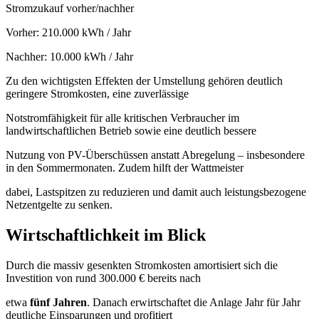
Stromzukauf vorher/nachher
Vorher: 210.000 kWh / Jahr
Nachher: 10.000 kWh / Jahr
Zu den wichtigsten Effekten der Umstellung gehören deutlich
geringere Stromkosten, eine zuverlässige
Notstromfähigkeit für alle kritischen Verbraucher im
landwirtschaftlichen Betrieb sowie eine deutlich bessere
Nutzung von PV-Überschüssen anstatt Abregelung – insbesondere
in den Sommermonaten. Zudem hilft der Wattmeister
dabei, Lastspitzen zu reduzieren und damit auch leistungsbezogene
Netzentgelte zu senken.
Wirtschaftlichkeit im Blick
Durch die massiv gesenkten Stromkosten amortisiert sich die
Investition von rund 300.000 € bereits nach
etwa
fünf Jahren
. Danach erwirtschaftet die Anlage Jahr für Jahr
deutliche Einsparungen und profitiert