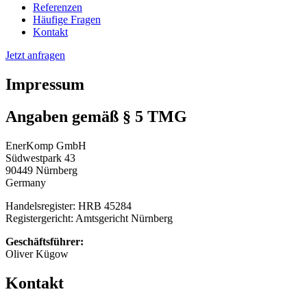
Referenzen
Häufige Fragen
Kontakt
Jetzt anfragen
Impressum
Angaben gemäß § 5 TMG
EnerKomp GmbH
Südwestpark 43
90449 Nürnberg
Germany
Handelsregister: HRB 45284
Registergericht: Amtsgericht Nürnberg
Geschäftsführer:
Oliver Kügow
Kontakt