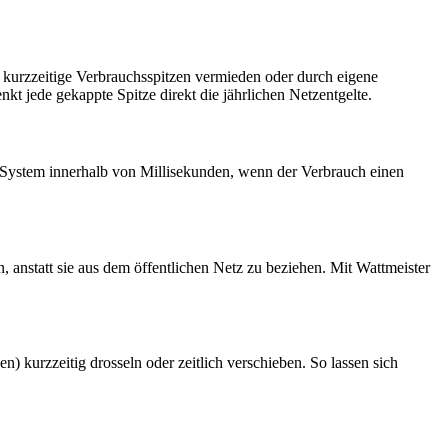
 kurzzeitige Verbrauchsspitzen vermieden oder durch eigene
t jede gekappte Spitze direkt die jährlichen Netzentgelte.
System innerhalb von Millisekunden, wenn der Verbrauch einen
in, anstatt sie aus dem öffentlichen Netz zu beziehen. Mit Wattmeister
) kurzzeitig drosseln oder zeitlich verschieben. So lassen sich