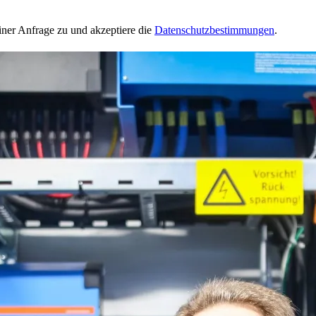
ner Anfrage zu und akzeptiere die
Datenschutzbestimmungen
.