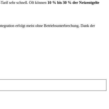
Tarif sehr schnell. Oft können
10 % bis 30 % der Netzentgelte
ntegration erfolgt meist ohne Betriebsunterbrechung. Dank der