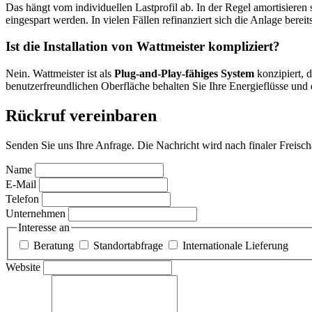
Das hängt vom individuellen Lastprofil ab. In der Regel amortisiere
eingespart werden. In vielen Fällen refinanziert sich die Anlage bereit
Ist die Installation von Wattmeister kompliziert?
Nein. Wattmeister ist als
Plug-and-Play-fähiges System
konzipiert, 
benutzerfreundlichen Oberfläche behalten Sie Ihre Energieflüsse und d
Rückruf vereinbaren
Senden Sie uns Ihre Anfrage. Die Nachricht wird nach finaler Freisc
Name
E-Mail
Telefon
Unternehmen
Interesse an
Beratung
Standortabfrage
Internationale Lieferung
Website