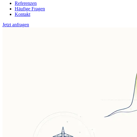
Referenzen
Häufige Fragen
Kontakt
Jetzt anfragen