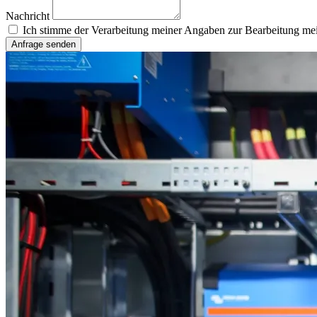
Nachricht
Ich stimme der Verarbeitung meiner Angaben zur Bearbeitung mei
Anfrage senden