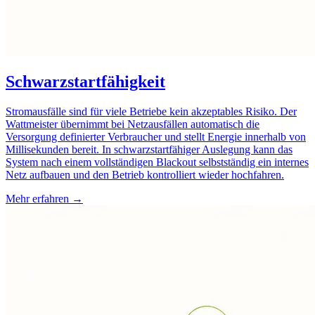
Schwarzstartfähigkeit
Stromausfälle sind für viele Betriebe kein akzeptables Risiko. Der
Wattmeister übernimmt bei Netzausfällen automatisch die
Versorgung definierter Verbraucher und stellt Energie innerhalb von
Millisekunden bereit. In schwarzstartfähiger Auslegung kann das
System nach einem vollständigen Blackout selbstständig ein internes
Netz aufbauen und den Betrieb kontrolliert wieder hochfahren.
Mehr erfahren →