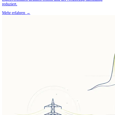
reduziert.
Mehr erfahren →