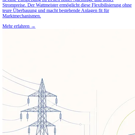
Strompreise. Der Wattmeister ermöglicht diese Flexibilisierung ohne
teure Überbauung und macht bestehende Anlagen fit für
Marktmechanismen.
Mehr erfahren →