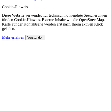
Cookie-Hinweis
Diese Website verwendet nur technisch notwendige Speicherungen
für den Cookie-Hinweis. Externe Inhalte wie die OpenStreetMap-
Karte auf der Kontaktseite werden erst nach Ihrem aktiven Klick
geladen.
Mehr erfahren
Verstanden