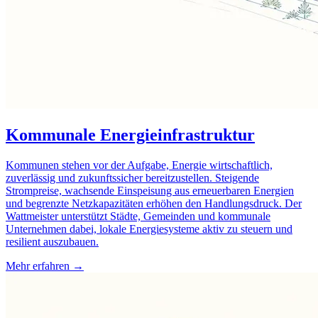
Kommunale Energieinfrastruktur
Kommunen stehen vor der Aufgabe, Energie wirtschaftlich,
zuverlässig und zukunftssicher bereitzustellen. Steigende
Strompreise, wachsende Einspeisung aus erneuerbaren Energien
und begrenzte Netzkapazitäten erhöhen den Handlungsdruck. Der
Wattmeister unterstützt Städte, Gemeinden und kommunale
Unternehmen dabei, lokale Energiesysteme aktiv zu steuern und
resilient auszubauen.
Mehr erfahren →