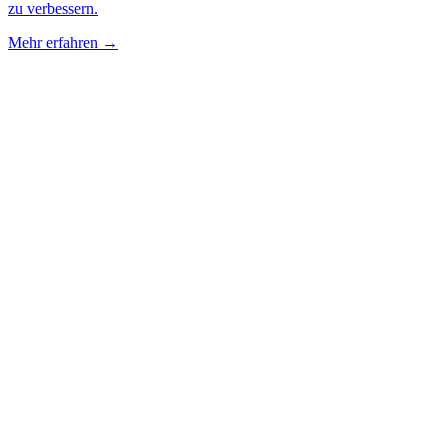
zu verbessern.
Mehr erfahren →