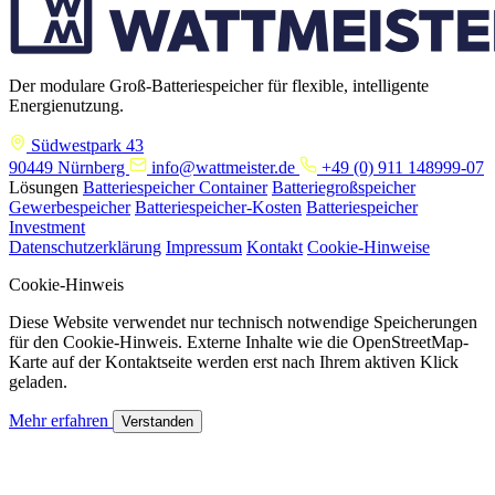
Der modulare Groß-Batteriespeicher für flexible, intelligente
Energienutzung.
Südwestpark 43
90449 Nürnberg
info@wattmeister.de
+49 (0) 911 148999-07
Lösungen
Batteriespeicher Container
Batteriegroßspeicher
Gewerbespeicher
Batteriespeicher-Kosten
Batteriespeicher
Investment
Datenschutzerklärung
Impressum
Kontakt
Cookie-Hinweise
Cookie-Hinweis
Diese Website verwendet nur technisch notwendige Speicherungen
für den Cookie-Hinweis. Externe Inhalte wie die OpenStreetMap-
Karte auf der Kontaktseite werden erst nach Ihrem aktiven Klick
geladen.
Mehr erfahren
Verstanden