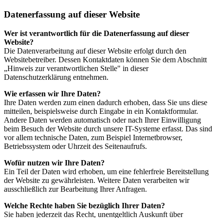
Datenerfassung auf dieser Website
Wer ist verantwortlich für die Datenerfassung auf dieser
Website?
Die Datenverarbeitung auf dieser Website erfolgt durch den
Websitebetreiber. Dessen Kontaktdaten können Sie dem Abschnitt
„Hinweis zur verantwortlichen Stelle" in dieser
Datenschutzerklärung entnehmen.
Wie erfassen wir Ihre Daten?
Ihre Daten werden zum einen dadurch erhoben, dass Sie uns diese
mitteilen, beispielsweise durch Eingabe in ein Kontaktformular.
Andere Daten werden automatisch oder nach Ihrer Einwilligung
beim Besuch der Website durch unsere IT-Systeme erfasst. Das sind
vor allem technische Daten, zum Beispiel Internetbrowser,
Betriebssystem oder Uhrzeit des Seitenaufrufs.
Wofür nutzen wir Ihre Daten?
Ein Teil der Daten wird erhoben, um eine fehlerfreie Bereitstellung
der Website zu gewährleisten. Weitere Daten verarbeiten wir
ausschließlich zur Bearbeitung Ihrer Anfragen.
Welche Rechte haben Sie bezüglich Ihrer Daten?
Sie haben jederzeit das Recht, unentgeltlich Auskunft über