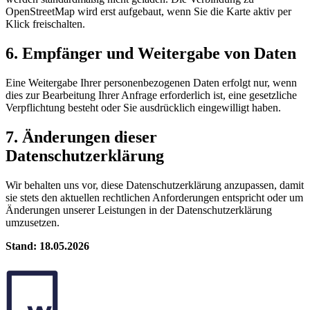
OpenStreetMap wird erst aufgebaut, wenn Sie die Karte aktiv per
Klick freischalten.
6. Empfänger und Weitergabe von Daten
Eine Weitergabe Ihrer personenbezogenen Daten erfolgt nur, wenn
dies zur Bearbeitung Ihrer Anfrage erforderlich ist, eine gesetzliche
Verpflichtung besteht oder Sie ausdrücklich eingewilligt haben.
7. Änderungen dieser
Datenschutzerklärung
Wir behalten uns vor, diese Datenschutzerklärung anzupassen, damit
sie stets den aktuellen rechtlichen Anforderungen entspricht oder um
Änderungen unserer Leistungen in der Datenschutzerklärung
umzusetzen.
Stand: 18.05.2026