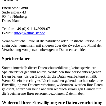
EnerKomp GmbH
Südwestpark 43
90449 Nürnberg
Deutschland
Telefon: +49 (0) 911 148999-07
E-Mail:
info@wattmeister.de
Verantwortliche Stelle ist die natürliche oder juristische Person, die
allein oder gemeinsam mit anderen über die Zwecke und Mittel der
Verarbeitung von personenbezogenen Daten entscheidet.
Speicherdauer
Soweit innerhalb dieser Datenschutzerklärung keine speziellere
Speicherdauer genannt wurde, verbleiben Ihre personenbezogenen
Daten bei uns, bis der Zweck für die Datenverarbeitung entfällt.
Wenn Sie ein berechtigtes Löschersuchen geltend machen oder eine
Einwilligung zur Datenverarbeitung widerrufen, werden Ihre Daten
gelöscht, sofern wir keine anderen rechtlich zulässigen Gründe für
die Speicherung Ihrer personenbezogenen Daten haben.
Widerruf Ihrer Einwilligung zur Datenverarbeitung