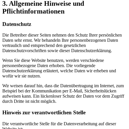
3. Allgemeine Hinweise und
Pflichtinformationen
Datenschutz
Die Betreiber dieser Seiten nehmen den Schutz Ihrer persönlichen
Daten sehr ernst. Wir behandeln Ihre personenbezogenen Daten
vertraulich und entsprechend den gesetzlichen
Datenschutzvorschriften sowie dieser Datenschutzerklärung.
Wenn Sie diese Website benutzen, werden verschiedene
personenbezogene Daten erhoben. Die vorliegende
Datenschutzerklärung erläutert, welche Daten wir erheben und
wofür wir sie nutzen.
Wir weisen darauf hin, dass die Datenübertragung im Internet, zum
Beispiel bei der Kommunikation per E-Mail, Sicherheitslücken
aufweisen kann. Ein lückenloser Schutz der Daten vor dem Zugriff
durch Dritte ist nicht möglich.
Hinweis zur verantwortlichen Stelle
Die verantwortliche Stelle für die Datenverarbeitung auf dieser
Website ist: