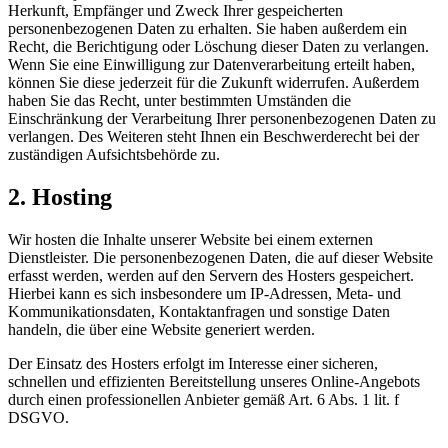
Herkunft, Empfänger und Zweck Ihrer gespeicherten
personenbezogenen Daten zu erhalten. Sie haben außerdem ein
Recht, die Berichtigung oder Löschung dieser Daten zu verlangen.
Wenn Sie eine Einwilligung zur Datenverarbeitung erteilt haben,
können Sie diese jederzeit für die Zukunft widerrufen. Außerdem
haben Sie das Recht, unter bestimmten Umständen die
Einschränkung der Verarbeitung Ihrer personenbezogenen Daten zu
verlangen. Des Weiteren steht Ihnen ein Beschwerderecht bei der
zuständigen Aufsichtsbehörde zu.
2. Hosting
Wir hosten die Inhalte unserer Website bei einem externen
Dienstleister. Die personenbezogenen Daten, die auf dieser Website
erfasst werden, werden auf den Servern des Hosters gespeichert.
Hierbei kann es sich insbesondere um IP-Adressen, Meta- und
Kommunikationsdaten, Kontaktanfragen und sonstige Daten
handeln, die über eine Website generiert werden.
Der Einsatz des Hosters erfolgt im Interesse einer sicheren,
schnellen und effizienten Bereitstellung unseres Online-Angebots
durch einen professionellen Anbieter gemäß Art. 6 Abs. 1 lit. f
DSGVO.