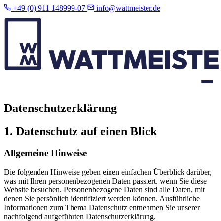
+49 (0) 911 148999-07
info@wattmeister.de
Datenschutzerklärung
1. Datenschutz auf einen Blick
Allgemeine Hinweise
Die folgenden Hinweise geben einen einfachen Überblick darüber,
was mit Ihren personenbezogenen Daten passiert, wenn Sie diese
Website besuchen. Personenbezogene Daten sind alle Daten, mit
denen Sie persönlich identifiziert werden können. Ausführliche
Informationen zum Thema Datenschutz entnehmen Sie unserer
nachfolgend aufgeführten Datenschutzerklärung.