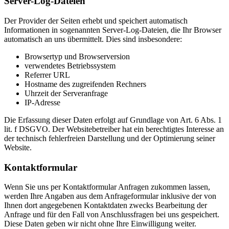
Server-Log-Dateien
Der Provider der Seiten erhebt und speichert automatisch
Informationen in sogenannten Server-Log-Dateien, die Ihr Browser
automatisch an uns übermittelt. Dies sind insbesondere:
Browsertyp und Browserversion
verwendetes Betriebssystem
Referrer URL
Hostname des zugreifenden Rechners
Uhrzeit der Serveranfrage
IP-Adresse
Die Erfassung dieser Daten erfolgt auf Grundlage von Art. 6 Abs. 1
lit. f DSGVO. Der Websitebetreiber hat ein berechtigtes Interesse an
der technisch fehlerfreien Darstellung und der Optimierung seiner
Website.
Kontaktformular
Wenn Sie uns per Kontaktformular Anfragen zukommen lassen,
werden Ihre Angaben aus dem Anfrageformular inklusive der von
Ihnen dort angegebenen Kontaktdaten zwecks Bearbeitung der
Anfrage und für den Fall von Anschlussfragen bei uns gespeichert.
Diese Daten geben wir nicht ohne Ihre Einwilligung weiter.