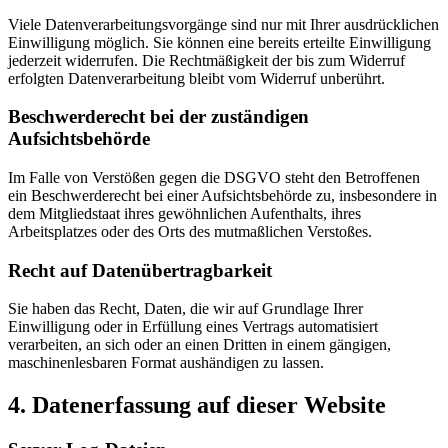
Viele Datenverarbeitungsvorgänge sind nur mit Ihrer ausdrücklichen
Einwilligung möglich. Sie können eine bereits erteilte Einwilligung
jederzeit widerrufen. Die Rechtmäßigkeit der bis zum Widerruf
erfolgten Datenverarbeitung bleibt vom Widerruf unberührt.
Beschwerderecht bei der zuständigen
Aufsichtsbehörde
Im Falle von Verstößen gegen die DSGVO steht den Betroffenen
ein Beschwerderecht bei einer Aufsichtsbehörde zu, insbesondere in
dem Mitgliedstaat ihres gewöhnlichen Aufenthalts, ihres
Arbeitsplatzes oder des Orts des mutmaßlichen Verstoßes.
Recht auf Datenübertragbarkeit
Sie haben das Recht, Daten, die wir auf Grundlage Ihrer
Einwilligung oder in Erfüllung eines Vertrags automatisiert
verarbeiten, an sich oder an einen Dritten in einem gängigen,
maschinenlesbaren Format aushändigen zu lassen.
4. Datenerfassung auf dieser Website