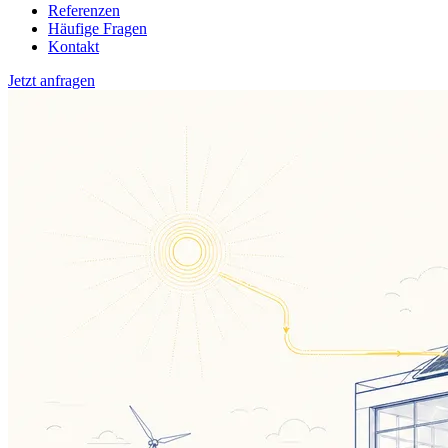
Referenzen
Häufige Fragen
Kontakt
Jetzt anfragen