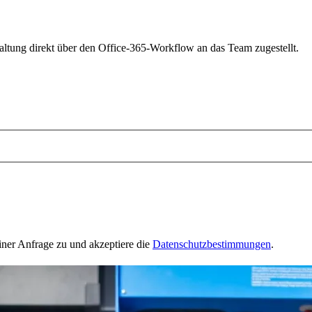
haltung direkt über den Office-365-Workflow an das Team zugestellt.
ner Anfrage zu und akzeptiere die
Datenschutzbestimmungen
.