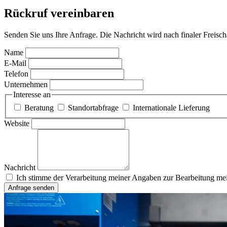
Rückruf vereinbaren
Senden Sie uns Ihre Anfrage. Die Nachricht wird nach finaler Freisc
Name
E-Mail
Telefon
Unternehmen
Interesse an
Beratung
Standortabfrage
Internationale Lieferung
Website
Nachricht
Ich stimme der Verarbeitung meiner Angaben zur Bearbeitung mei
Anfrage senden