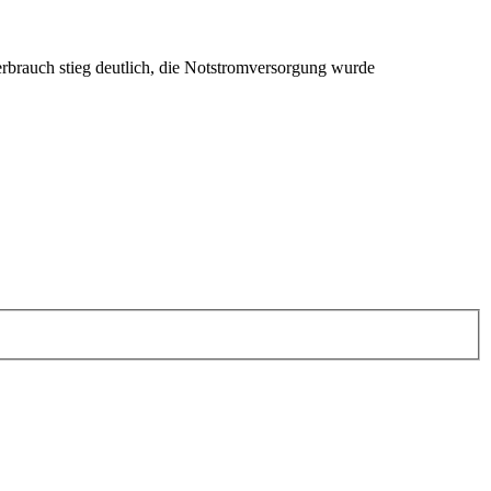
erbrauch stieg deutlich, die Notstromversorgung wurde