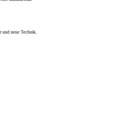
r und neue Technik.