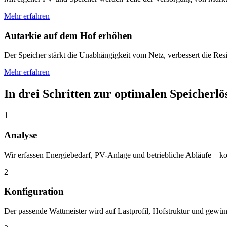
Mehr erfahren
Autarkie auf dem Hof erhöhen
Der Speicher stärkt die Unabhängigkeit vom Netz, verbessert die Re
Mehr erfahren
In drei Schritten zur optimalen Speicherl
1
Analyse
Wir erfassen Energiebedarf, PV-Anlage und betriebliche Abläufe – ko
2
Konfiguration
Der passende Wattmeister wird auf Lastprofil, Hofstruktur und gewün