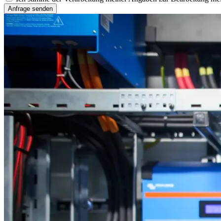
Anfrage senden