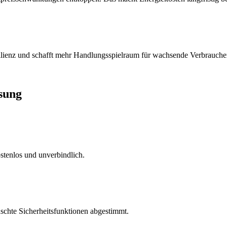
silienz und schafft mehr Handlungsspielraum für wachsende Verbrauche
ösung
stenlos und unverbindlich.
schte Sicherheitsfunktionen abgestimmt.